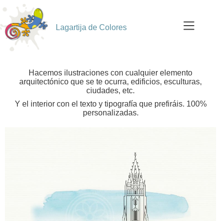
Lagartija de Colores
Hacemos ilustraciones con cualquier elemento
arquitectónico que se te ocurra, edificios, esculturas,
ciudades, etc.
Y el interior con el texto y tipografía que prefiráis. 100%
personalizadas.