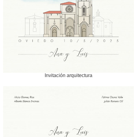
Invitación arquitectura