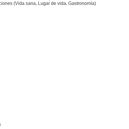
iones (Vida sana, Lugar de vida, Gastronomía)
s