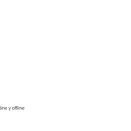
ne y offline