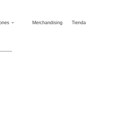
iones
Merchandising
Tienda