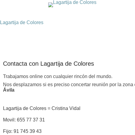
Lagartija de Colores
Contacta con Lagartija de Colores
Trabajamos online con cualquier rincón del mundo.
Nos desplazamos si es preciso concertar reunión por la zona
Ávila
Lagartija de Colores = Cristina Vidal
Movil: 655 77 37 31
Fijo: 91 745 39 43